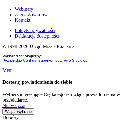
Webinary
Arena Zawodów
Kontakt
Polityka prywatności
Deklaracja dostępności
© 1998-2026 Urząd Miasta Poznania
Partner technologiczny:
Poznańskie Centrum Superkomputerowo-Sieciowe
Menu
Dostosuj powiadomienia do siebie
Wybierz interesujące Cię kategorie i włącz powiadomienia w
przeglądarce.
Nie włączaj
Włącz wybrane
Do góry