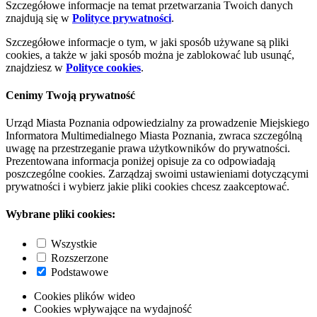
Szczegółowe informacje na temat przetwarzania Twoich danych
znajdują się w
Polityce prywatności
.
Szczegółowe informacje o tym, w jaki sposób używane są pliki
cookies, a także w jaki sposób można je zablokować lub usunąć,
znajdziesz w
Polityce cookies
.
Cenimy Twoją prywatność
Urząd Miasta Poznania odpowiedzialny za prowadzenie Miejskiego
Informatora Multimedialnego Miasta Poznania, zwraca szczególną
uwagę na przestrzeganie prawa użytkowników do prywatności.
Prezentowana informacja poniżej opisuje za co odpowiadają
poszczególne cookies. Zarządzaj swoimi ustawieniami dotyczącymi
prywatności i wybierz jakie pliki cookies chcesz zaakceptować.
Wybrane pliki cookies:
Wszystkie
Rozszerzone
Podstawowe
Cookies plików wideo
Cookies wpływające na wydajność