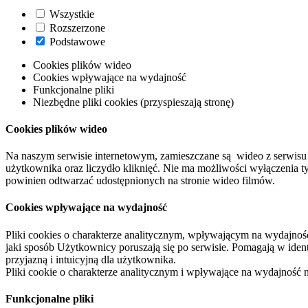
Wszystkie
Rozszerzone
Podstawowe
Cookies plików wideo
Cookies wpływające na wydajność
Funkcjonalne pliki
Niezbędne pliki cookies (przyspieszają stronę)
Cookies plików wideo
Na naszym serwisie internetowym, zamieszczane są wideo z serwisu 
użytkownika oraz liczydło kliknięć. Nie ma możliwości wyłączenia t
powinien odtwarzać udostępnionych na stronie wideo filmów.
Cookies wpływające na wydajność
Pliki cookies o charakterze analitycznym, wpływającym na wydajność zb
jaki sposób Użytkownicy poruszają się po serwisie. Pomagają w ide
przyjazną i intuicyjną dla użytkownika.
Pliki cookie o charakterze analitycznym i wpływające na wydajność
Funkcjonalne pliki